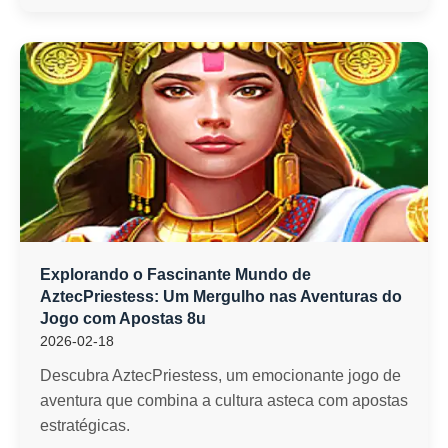
Explorando o Fascinante Mundo de
AztecPriestess: Um Mergulho nas Aventuras do
Jogo com Apostas 8u
2026-02-18
Descubra AztecPriestess, um emocionante jogo de
aventura que combina a cultura asteca com apostas
estratégicas.