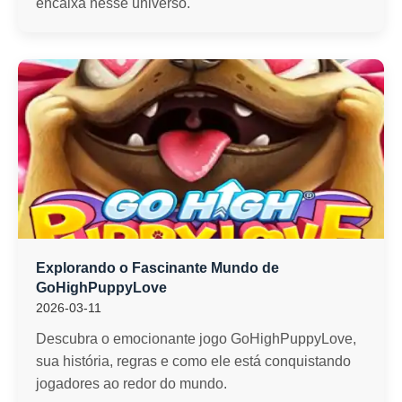
encaixa nesse universo.
Explorando o Fascinante Mundo de
GoHighPuppyLove
2026-03-11
Descubra o emocionante jogo GoHighPuppyLove,
sua história, regras e como ele está conquistando
jogadores ao redor do mundo.