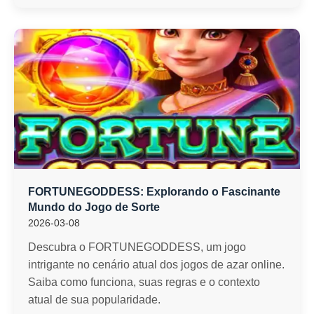
FORTUNEGODDESS: Explorando o Fascinante
Mundo do Jogo de Sorte
2026-03-08
Descubra o FORTUNEGODDESS, um jogo
intrigante no cenário atual dos jogos de azar online.
Saiba como funciona, suas regras e o contexto
atual de sua popularidade.