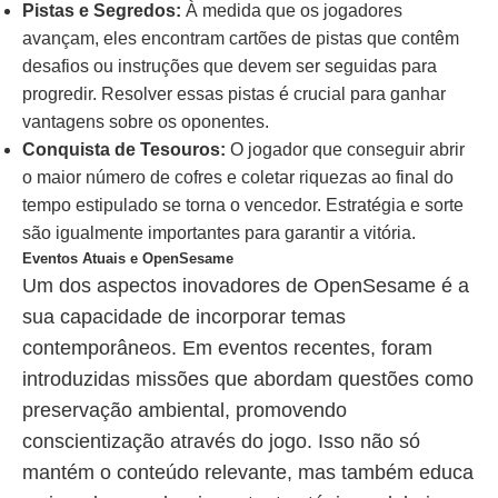
Pistas e Segredos:
À medida que os jogadores
avançam, eles encontram cartões de pistas que contêm
desafios ou instruções que devem ser seguidas para
progredir. Resolver essas pistas é crucial para ganhar
vantagens sobre os oponentes.
Conquista de Tesouros:
O jogador que conseguir abrir
o maior número de cofres e coletar riquezas ao final do
tempo estipulado se torna o vencedor. Estratégia e sorte
são igualmente importantes para garantir a vitória.
Eventos Atuais e OpenSesame
Um dos aspectos inovadores de OpenSesame é a
sua capacidade de incorporar temas
contemporâneos. Em eventos recentes, foram
introduzidas missões que abordam questões como
preservação ambiental, promovendo
conscientização através do jogo. Isso não só
mantém o conteúdo relevante, mas também educa