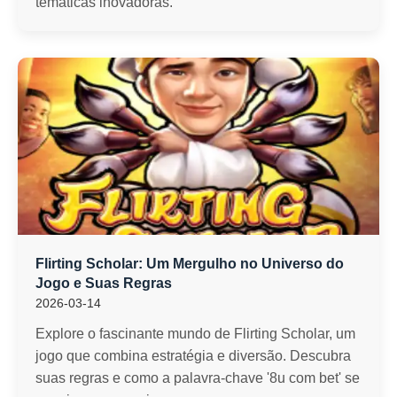
temáticas inovadoras.
Flirting Scholar: Um Mergulho no Universo do
Jogo e Suas Regras
2026-03-14
Explore o fascinante mundo de Flirting Scholar, um
jogo que combina estratégia e diversão. Descubra
suas regras e como a palavra-chave '8u com bet' se