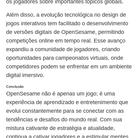
os jogadores sobre importantes tópicos globais.
Além disso, a evolução tecnológica no design de
jogos interativos tem facilitado o desenvolvimento
de versões digitais de OpenSesame, permitindo
competições online em tempo real. Esse avanço
expandiu a comunidade de jogadores, criando
oportunidades para campeonatos virtuais, onde
competidores podem se enfrentar em um ambiente
digital imersivo.
Conclusão
OpenSesame não é apenas um jogo; é uma
experiência de aprendizado e entretenimento que
evolui constantemente para se conectar com as
tendências e desafios do mundo real. Com sua
mistura cativante de estratégia e atualidade,
continua a cativar jogadores e a estimular mentes