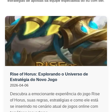
estratégias de apostas da equipe especialista do 8u com bet.
Rise of Horus: Explorando o Universo de
Estratégia do Novo Jogo
2026-04-06
Descubra a emocionante experiência do jogo Rise
of Horus, suas regras, estratégias e como ele está
se inserindo no cenário atual de jogos online com