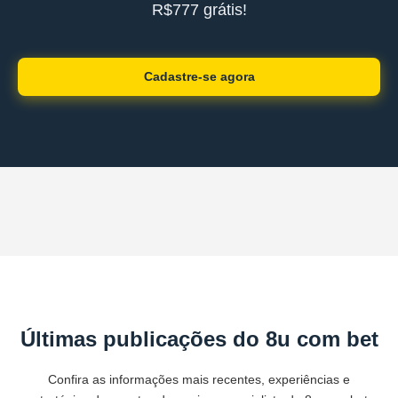
R$777 grátis!
Cadastre-se agora
Últimas publicações do 8u com bet
Confira as informações mais recentes, experiências e