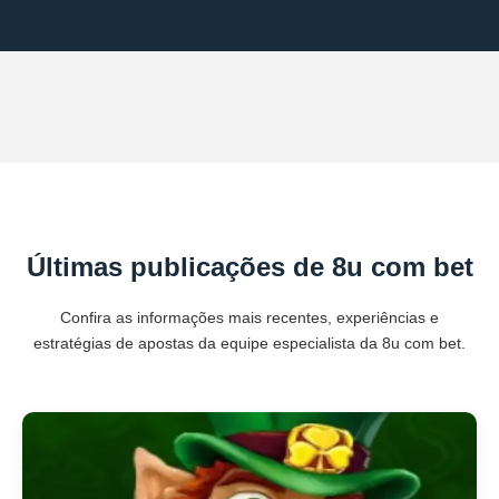
Últimas publicações de 8u com bet
Confira as informações mais recentes, experiências e
estratégias de apostas da equipe especialista da 8u com bet.