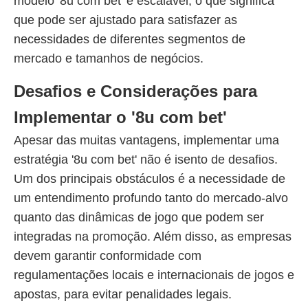
modelo '8u com bet' é escalável, o que significa
que pode ser ajustado para satisfazer as
necessidades de diferentes segmentos de
mercado e tamanhos de negócios.
Desafios e Considerações para
Implementar o '8u com bet'
Apesar das muitas vantagens, implementar uma
estratégia '8u com bet' não é isento de desafios.
Um dos principais obstáculos é a necessidade de
um entendimento profundo tanto do mercado-alvo
quanto das dinâmicas de jogo que podem ser
integradas na promoção. Além disso, as empresas
devem garantir conformidade com
regulamentações locais e internacionais de jogos e
apostas, para evitar penalidades legais.