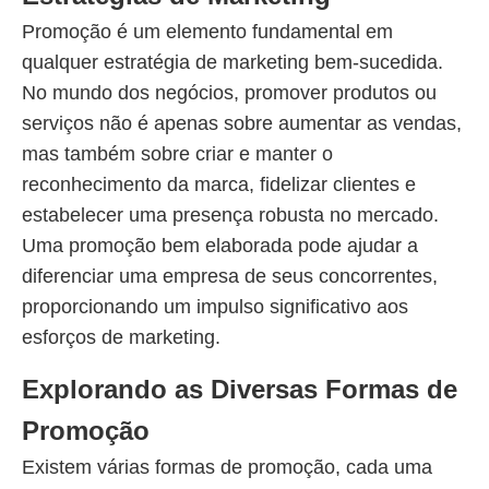
Promoção é um elemento fundamental em
qualquer estratégia de marketing bem-sucedida.
No mundo dos negócios, promover produtos ou
serviços não é apenas sobre aumentar as vendas,
mas também sobre criar e manter o
reconhecimento da marca, fidelizar clientes e
estabelecer uma presença robusta no mercado.
Uma promoção bem elaborada pode ajudar a
diferenciar uma empresa de seus concorrentes,
proporcionando um impulso significativo aos
esforços de marketing.
Explorando as Diversas Formas de
Promoção
Existem várias formas de promoção, cada uma