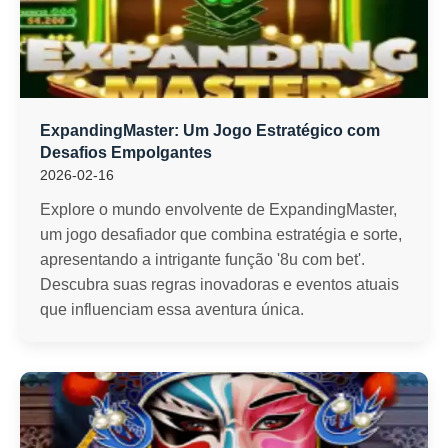
ExpandingMaster: Um Jogo Estratégico com
Desafios Empolgantes
2026-02-16
Explore o mundo envolvente de ExpandingMaster,
um jogo desafiador que combina estratégia e sorte,
apresentando a intrigante função '8u com bet'.
Descubra suas regras inovadoras e eventos atuais
que influenciam essa aventura única.