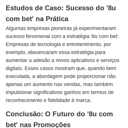
Estudos de Caso: Sucesso do '8u
com bet' na Prática
Algumas empresas pioneiras já experimentaram
sucesso fenomenal com a estratégia '8u com bet'.
Empresas de tecnologia e entretenimento, por
exemplo, alavancaram essa estratégia para
aumentar a adesão a novos aplicativos e serviços
digitais. Esses casos mostram que, quando bem
executada, a abordagem pode proporcionar não
apenas um aumento nas vendas, mas também
impulsionar significativos ganhos em termos de
reconhecimento e fidelidade à marca.
Conclusão: O Futuro do '8u com
bet' nas Promoções