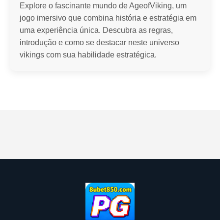
Explore o fascinante mundo de AgeofViking, um
jogo imersivo que combina história e estratégia em
uma experiência única. Descubra as regras,
introdução e como se destacar neste universo
vikings com sua habilidade estratégica.