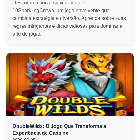
Descubra o universo vibrante de
10SparklingCrown, um jogo envolvente que
combina estratégia e diversão. Aprenda sobre suas
regras intrigantes e dicas valiosas para dominar a
arte de jogar.
DoubleWilds: O Jogo Que Transforma a
Experiência de Cassino