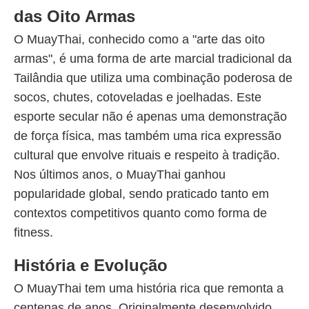
das Oito Armas
O MuayThai, conhecido como a "arte das oito
armas", é uma forma de arte marcial tradicional da
Tailândia que utiliza uma combinação poderosa de
socos, chutes, cotoveladas e joelhadas. Este
esporte secular não é apenas uma demonstração
de força física, mas também uma rica expressão
cultural que envolve rituais e respeito à tradição.
Nos últimos anos, o MuayThai ganhou
popularidade global, sendo praticado tanto em
contextos competitivos quanto como forma de
fitness.
História e Evolução
O MuayThai tem uma história rica que remonta a
centenas de anos. Originalmente desenvolvido