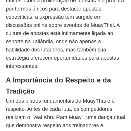
muitos. Com a proliferação de apostas e a procura
por termos únicos para destacar apostas
específicas, a expressão tem surgido em
discussões online sobre eventos de MuayThai. A
cultura de apostas está intimamente ligada ao
esporte na Tailândia, onde não apenas a
habilidade dos lutadores, mas também sua
estratégia oferecem oportunidades para apostas
interessantes.
A Importância do Respeito e da
Tradição
Um dos pilares fundamentais do MuayThai é o
respeito. Antes de cada luta, os competidores
realizam o "Wai Khru Ram Muay", uma dança ritual
que demonstra respeito aos treinadores e