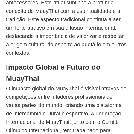
antecessores. Este ritual sublinha a profunda
conexão do MuayThai com a espiritualidade e a
tradição. Este aspecto tradicional continua a ser
um forte atrativo em sua difusão internacional,
destacando a importância de valorizar e respeitar
a origem cultural do esporte ao adotá-lo em outros
contextos.
Impacto Global e Futuro do
MuayThai
O impacto global do MuayThai é visível através de
competições entre lutadores profissionais de
várias partes do mundo, criando uma plataforma
de intercâmbio cultural e esportivo. A Federação
Internacional de MuayThai, junto com o Comitê
Olímpico Internacional, tem trabalhado para