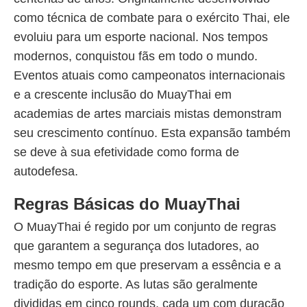
como técnica de combate para o exército Thai, ele
evoluiu para um esporte nacional. Nos tempos
modernos, conquistou fãs em todo o mundo.
Eventos atuais como campeonatos internacionais
e a crescente inclusão do MuayThai em
academias de artes marciais mistas demonstram
seu crescimento contínuo. Esta expansão também
se deve à sua efetividade como forma de
autodefesa.
Regras Básicas do MuayThai
O MuayThai é regido por um conjunto de regras
que garantem a segurança dos lutadores, ao
mesmo tempo em que preservam a essência e a
tradição do esporte. As lutas são geralmente
divididas em cinco rounds, cada um com duração