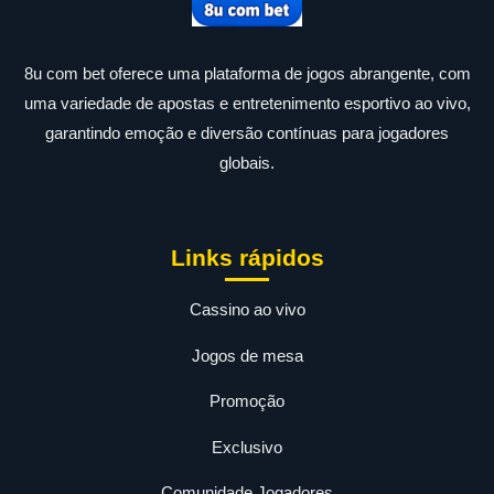
8u com bet oferece uma plataforma de jogos abrangente, com
uma variedade de apostas e entretenimento esportivo ao vivo,
garantindo emoção e diversão contínuas para jogadores
globais.
Links rápidos
Cassino ao vivo
Jogos de mesa
Promoção
Exclusivo
Comunidade Jogadores