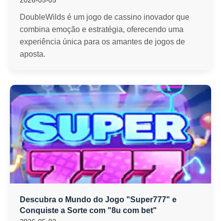
2026-05-05
DoubleWilds é um jogo de cassino inovador que
combina emoção e estratégia, oferecendo uma
experiência única para os amantes de jogos de
aposta.
Descubra o Mundo do Jogo "Super777" e
Conquiste a Sorte com "8u com bet"