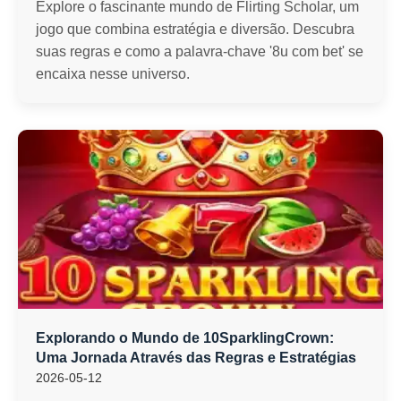
Explore o fascinante mundo de Flirting Scholar, um
jogo que combina estratégia e diversão. Descubra
suas regras e como a palavra-chave '8u com bet' se
encaixa nesse universo.
Explorando o Mundo de 10SparklingCrown:
Uma Jornada Através das Regras e Estratégias
2026-05-12