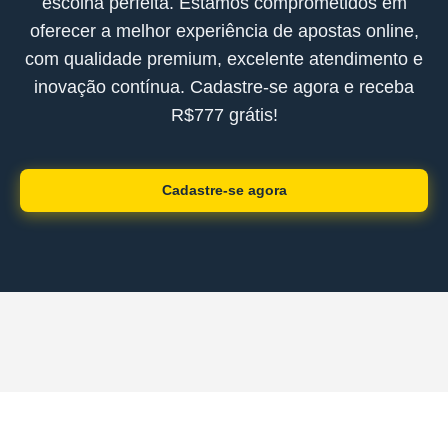
escolha perfeita. Estamos comprometidos em
oferecer a melhor experiência de apostas online,
com qualidade premium, excelente atendimento e
inovação contínua. Cadastre-se agora e receba
R$777 grátis!
Cadastre-se agora