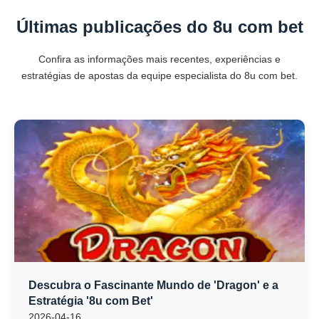
Últimas publicações do 8u com bet
Confira as informações mais recentes, experiências e
estratégias de apostas da equipe especialista do 8u com bet.
Descubra o Fascinante Mundo de 'Dragon' e a
Estratégia '8u com Bet'
2026-04-16