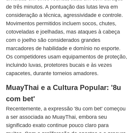
de três minutos. A pontuação das lutas leva em
consideração a técnica, agressividade e controle.
Movimentos permitidos incluem socos, chutes,
cotoveladas e joelhadas, mas ataques à cabeça
com o joelho são considerados grandes
marcadores de habilidade e domínio no esporte.
Os competidores usam equipamentos de proteção,
incluindo luvas, protetores bucais e às vezes
capacetes, durante torneios amadores.
MuayThai e a Cultura Popular: '8u
com bet'
Recentemente, a expressão '8u com bet' começou
a ser associada ao MuayThai, embora seu
significado exato continue pouco claro para