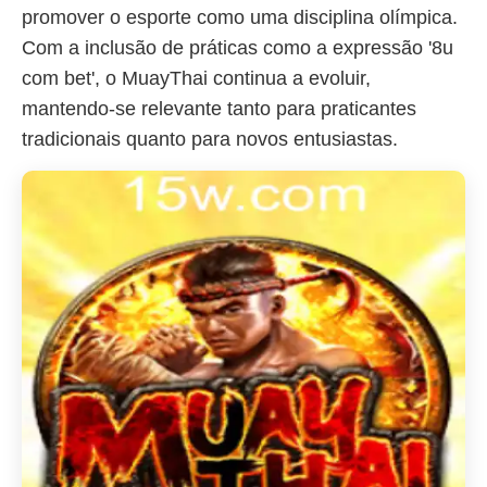
promover o esporte como uma disciplina olímpica.
Com a inclusão de práticas como a expressão '8u
com bet', o MuayThai continua a evoluir,
mantendo-se relevante tanto para praticantes
tradicionais quanto para novos entusiastas.