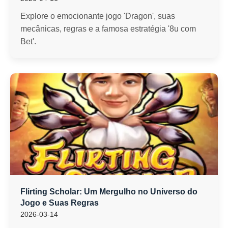
Explore o emocionante jogo 'Dragon', suas
mecânicas, regras e a famosa estratégia '8u com
Bet'.
Flirting Scholar: Um Mergulho no Universo do
Jogo e Suas Regras
2026-03-14