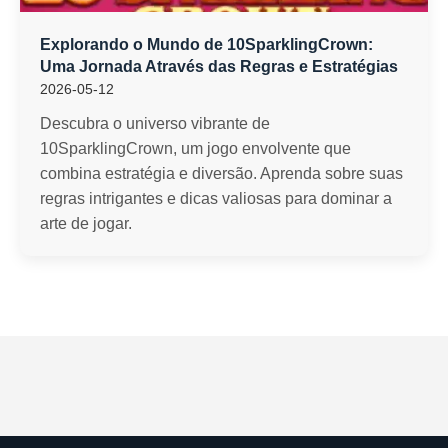
Explorando o Mundo de 10SparklingCrown:
Uma Jornada Através das Regras e Estratégias
2026-05-12
Descubra o universo vibrante de
10SparklingCrown, um jogo envolvente que
combina estratégia e diversão. Aprenda sobre suas
regras intrigantes e dicas valiosas para dominar a
arte de jogar.