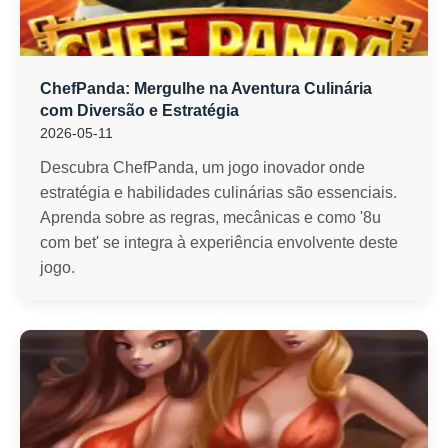
ChefPanda: Mergulhe na Aventura Culinária
com Diversão e Estratégia
2026-05-11
Descubra ChefPanda, um jogo inovador onde
estratégia e habilidades culinárias são essenciais.
Aprenda sobre as regras, mecânicas e como '8u
com bet' se integra à experiência envolvente deste
jogo.