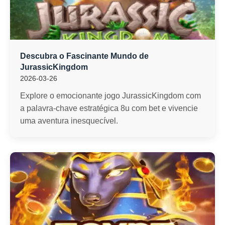
Descubra o Fascinante Mundo de
JurassicKingdom
2026-03-26
Explore o emocionante jogo JurassicKingdom com
a palavra-chave estratégica 8u com bet e vivencie
uma aventura inesquecível.