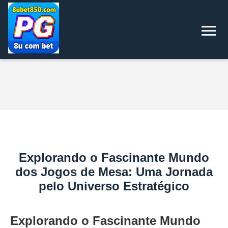
Explorando o Fascinante Mundo
dos Jogos de Mesa: Uma Jornada
pelo Universo Estratégico
Explorando o Fascinante Mundo