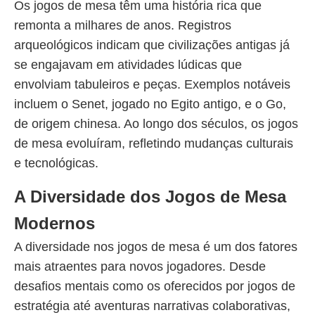
Os jogos de mesa têm uma história rica que
remonta a milhares de anos. Registros
arqueológicos indicam que civilizações antigas já
se engajavam em atividades lúdicas que
envolviam tabuleiros e peças. Exemplos notáveis
incluem o Senet, jogado no Egito antigo, e o Go,
de origem chinesa. Ao longo dos séculos, os jogos
de mesa evoluíram, refletindo mudanças culturais
e tecnológicas.
A Diversidade dos Jogos de Mesa
Modernos
A diversidade nos jogos de mesa é um dos fatores
mais atraentes para novos jogadores. Desde
desafios mentais como os oferecidos por jogos de
estratégia até aventuras narrativas colaborativas,