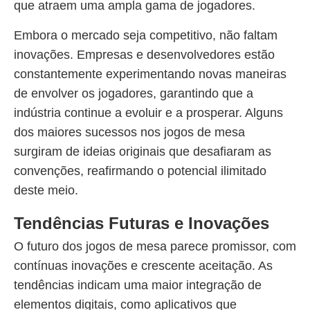
que atraem uma ampla gama de jogadores.
Embora o mercado seja competitivo, não faltam
inovações. Empresas e desenvolvedores estão
constantemente experimentando novas maneiras
de envolver os jogadores, garantindo que a
indústria continue a evoluir e a prosperar. Alguns
dos maiores sucessos nos jogos de mesa
surgiram de ideias originais que desafiaram as
convenções, reafirmando o potencial ilimitado
deste meio.
Tendências Futuras e Inovações
O futuro dos jogos de mesa parece promissor, com
contínuas inovações e crescente aceitação. As
tendências indicam uma maior integração de
elementos digitais, como aplicativos que