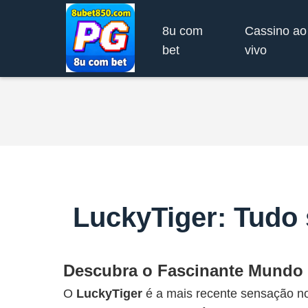
8u com
Cassino ao
bet
vivo
LuckyTiger: Tudo
Descubra o Fascinante Mundo 
O
LuckyTiger
é a mais recente sensação no