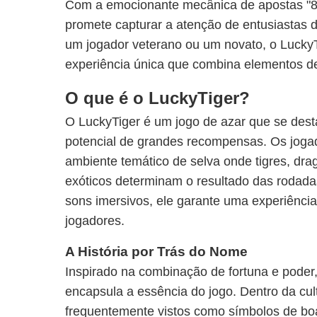
Com a emocionante mecânica de apostas "8u
promete capturar a atenção de entusiastas 
um jogador veterano ou um novato, o Lucky
experiência única que combina elementos de 
O que é o LuckyTiger?
O LuckyTiger é um jogo de azar que se dest
potencial de grandes recompensas. Os jog
ambiente temático de selva onde tigres, dra
exóticos determinam o resultado das rodada
sons imersivos, ele garante uma experiência
jogadores.
A História por Trás do Nome
Inspirado na combinação de fortuna e poder
encapsula a essência do jogo. Dentro da cult
frequentemente vistos como símbolos de boa