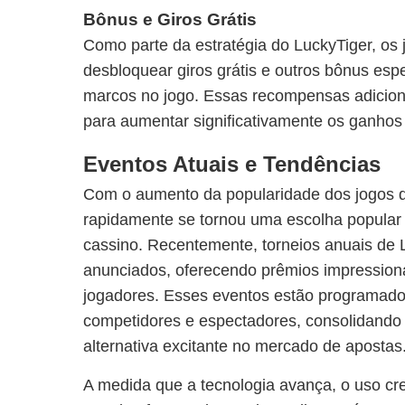
Bônus e Giros Grátis
Como parte da estratégia do LuckyTiger, o
desbloquear giros grátis e outros bônus espec
marcos no jogo. Essas recompensas adicion
para aumentar significativamente os ganho
Eventos Atuais e Tendências
Com o aumento da popularidade dos jogos de
rapidamente se tornou uma escolha popular 
cassino. Recentemente, torneios anuais de 
anunciados, oferecendo prêmios impression
jogadores. Esses eventos estão programados
competidores e espectadores, consolidand
alternativa excitante no mercado de apostas
A medida que a tecnologia avança, o uso cre