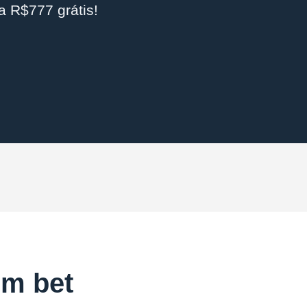
a R$777 grátis!
om bet