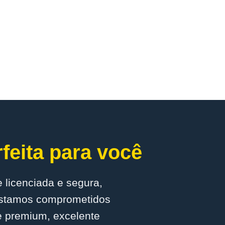
feita para você
 licenciada e segura,
 Estamos comprometidos
e premium, excelente