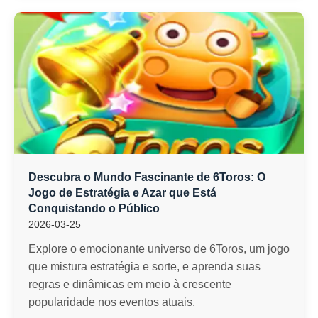
Descubra o Mundo Fascinante de 6Toros: O
Jogo de Estratégia e Azar que Está
Conquistando o Público
2026-03-25
Explore o emocionante universo de 6Toros, um jogo
que mistura estratégia e sorte, e aprenda suas
regras e dinâmicas em meio à crescente
popularidade nos eventos atuais.