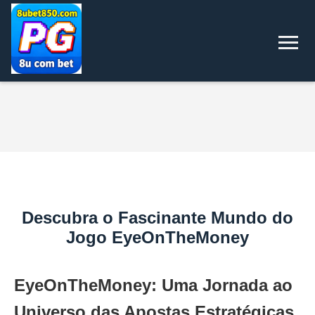
Descubra o Fascinante Mundo do
Jogo EyeOnTheMoney
EyeOnTheMoney: Uma Jornada ao
Universo das Apostas Estratégicas