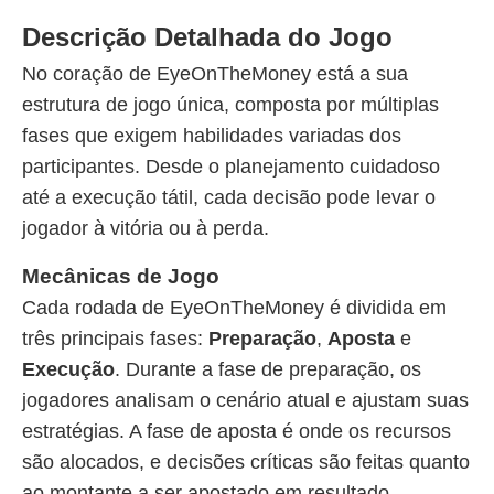
Descrição Detalhada do Jogo
No coração de EyeOnTheMoney está a sua
estrutura de jogo única, composta por múltiplas
fases que exigem habilidades variadas dos
participantes. Desde o planejamento cuidadoso
até a execução tátil, cada decisão pode levar o
jogador à vitória ou à perda.
Mecânicas de Jogo
Cada rodada de EyeOnTheMoney é dividida em
três principais fases:
Preparação
,
Aposta
e
Execução
. Durante a fase de preparação, os
jogadores analisam o cenário atual e ajustam suas
estratégias. A fase de aposta é onde os recursos
são alocados, e decisões críticas são feitas quanto
ao montante a ser apostado em resultado