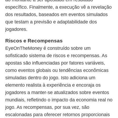
específico. Finalmente, a execução vê a revelação
dos resultados, baseados em eventos simulados
que testam a previsão e adaptabilidade dos
jogadores.
Riscos e Recompensas
EyeOnTheMoney é construído sobre um
sofisticado sistema de riscos e recompensas. As
apostas são influenciadas por fatores variáveis,
como eventos globais ou tendências econômicas
simuladas dentro do jogo. Isto adiciona um
elemento realista à experiência e encoraja os
jogadores a manter-se atualizados sobre eventos
mundiais, refletindo o impacto da economia real no
jogo. As recompensas, por sua vez, são
escalonadas para oferecer retornos proporcionais