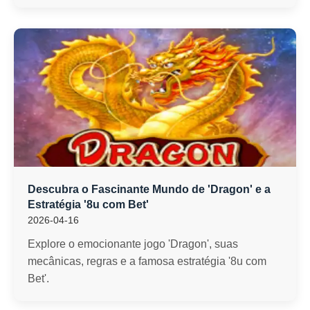
Descubra o Fascinante Mundo de 'Dragon' e a
Estratégia '8u com Bet'
2026-04-16
Explore o emocionante jogo 'Dragon', suas
mecânicas, regras e a famosa estratégia '8u com
Bet'.