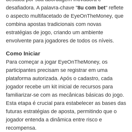
desafiadora. A palavra-chave "
8u com bet
" reflete
o aspecto multifacetado de EyeOnTheMoney, que
combina apostas tradicionais com novas
estratégias de jogo, criando um ambiente
envolvente para jogadores de todos os níveis.
Como Iniciar
Para começar a jogar EyeOnTheMoney, os
participantes precisam se registrar em uma
plataforma autorizada. Após o cadastro, cada
jogador recebe um kit inicial de recursos para
familiarizar-se com as mecânicas básicas do jogo.
Esta etapa é crucial para estabelecer as bases das
futuras estratégias de aposta, permitindo que o
jogador entenda a dinâmica entre risco e
recompensa.