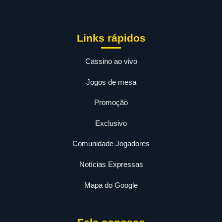
Links rápidos
Cassino ao vivo
Jogos de mesa
Promoção
Exclusivo
Comunidade Jogadores
Notícias Expressas
Mapa do Google