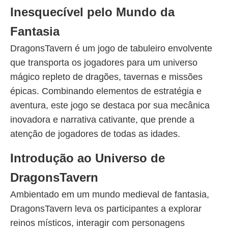
Inesquecível pelo Mundo da
Fantasia
DragonsTavern é um jogo de tabuleiro envolvente
que transporta os jogadores para um universo
mágico repleto de dragões, tavernas e missões
épicas. Combinando elementos de estratégia e
aventura, este jogo se destaca por sua mecânica
inovadora e narrativa cativante, que prende a
atenção de jogadores de todas as idades.
Introdução ao Universo de
DragonsTavern
Ambientado em um mundo medieval de fantasia,
DragonsTavern leva os participantes a explorar
reinos místicos, interagir com personagens