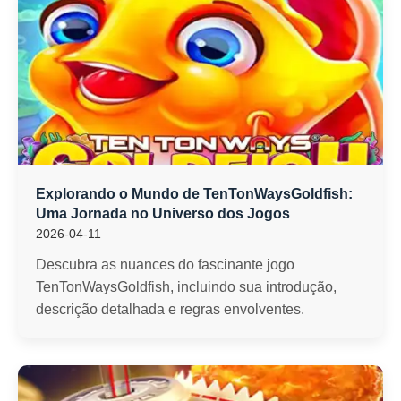
Explorando o Mundo de TenTonWaysGoldfish:
Uma Jornada no Universo dos Jogos
2026-04-11
Descubra as nuances do fascinante jogo
TenTonWaysGoldfish, incluindo sua introdução,
descrição detalhada e regras envolventes.