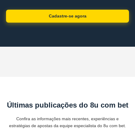
Cadastre-se agora
Últimas publicações do 8u com bet
Confira as informações mais recentes, experiências e
estratégias de apostas da equipe especialista do 8u com bet.